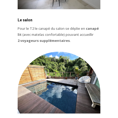
Le salon
Pour le T2 le canapé du salon se déplie en
canapé
lit
(avec matelas confortable) pouvant accueillir
2 voyageurs supplémentaires
.