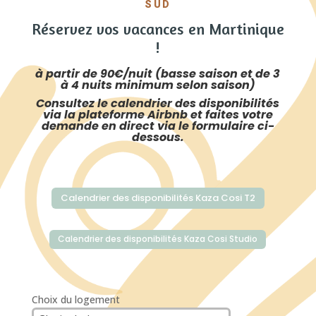
SUD
Réservez vos vacances en Martinique
!
à partir de 90€/nuit (basse saison et de 3
à 4 nuits minimum selon saison)
Consultez le calendrier des disponibilités
via la plateforme Airbnb et faites votre
demande en direct via le formulaire ci-
dessous.
Calendrier des disponibilités Kaza Cosi T2
Calendrier des disponibilités Kaza Cosi Studio
Choix du logement