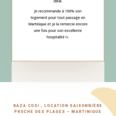
idéal.
Je recommande à 100% son
logement pour tout passage en
Martinique et je la remercie encore
une fois pour son excellente
hospitalité !
«
KAZA COSI , LOCATION SAISONNIÈRE
PROCHE DES PLAGES – MARTINIQUE