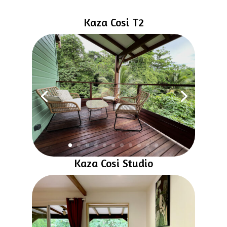
Kaza Cosi T2
Kaza Cosi Studio