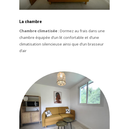
La chambre
Chambre climatisée
: Dormez au frais dans une
chambre équipée d’un lit confortable et d’une
climatisation silencieuse ainsi que d’un brasseur
d’air