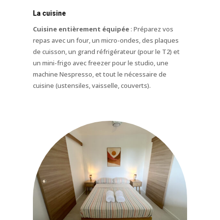
La cuisine
Cuisine entièrement équipée
: Préparez vos
repas avec un four, un micro-ondes, des plaques
de cuisson, un grand réfrigérateur (pour le T2) et
un mini-frigo avec freezer pour le studio, une
machine Nespresso, et tout le nécessaire de
cuisine (ustensiles, vaisselle, couverts).