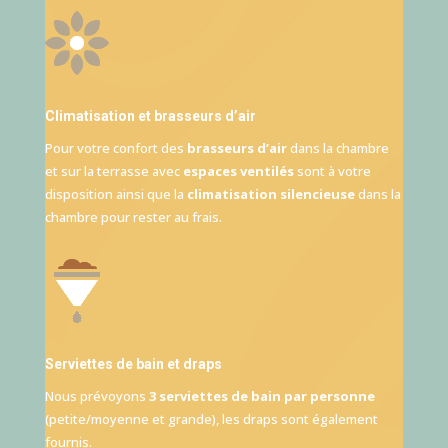
Climatisation et brasseurs d’air
Pour votre confort des
brasseurs d’air
dans la chambre
et sur la terrasse avec
espaces ventilés
sont à votre
disposition ainsi que la
climatisation silencieuse
dans la
chambre pour rester au frais.
Serviettes de bain et draps
Nous prévoyons
3 serviettes de bain par personne
(petite/moyenne et grande), les draps sont également
fournis.