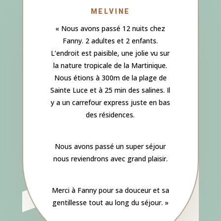
MELVINE
« Nous avons passé 12 nuits chez
Fanny. 2 adultes et 2 enfants.
L’endroit est paisible, une jolie vu sur
la nature tropicale de la Martinique.
Nous étions à 300m de la plage de
Sainte Luce et à 25 min des salines. Il
y a un carrefour express juste en bas
des résidences.
Nous avons passé un super séjour
nous reviendrons avec grand plaisir.
Merci à Fanny pour sa douceur et sa
gentillesse tout au long du séjour. »