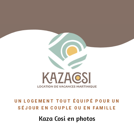
UN LOGEMENT TOUT ÉQUIPÉ POUR UN
SÉJOUR EN COUPLE OU EN FAMILLE
Kaza Cosi en photos