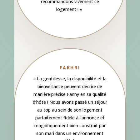
recommandons vivement ce
logement !
«
FAKHRI
«
La gentillesse, la disponibilité et la
bienveillance peuvent décrire de
manière précise Fanny en sa qualité
d’hôte ! Nous avons passé un séjour
au top au sein de son logement
parfaitement fidèle à l’annonce et
magnifiquement bien construit par
son mari dans un environnement