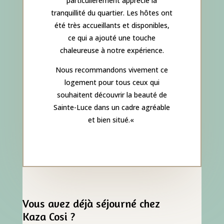
particulièrement apprécié la
tranquillité du quartier. Les hôtes ont
été très accueillants et disponibles,
ce qui a ajouté une touche
chaleureuse à notre expérience.
Nous recommandons vivement ce
logement pour tous ceux qui
souhaitent découvrir la beauté de
Sainte-Luce dans un cadre agréable
et bien situé.
«
Vous avez déjà séjourné chez
Kaza Cosi ?