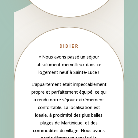
DIDIER
«
Nous avons passé un séjour
absolument merveilleux dans ce
logement neuf à Sainte-Luce !
L’appartement était impeccablement
propre et parfaitement équipé, ce qui
a rendu notre séjour extrêmement
confortable. La localisation est
idéale, à proximité des plus belles
plages de Martinique, et des
commodités du village. Nous avons