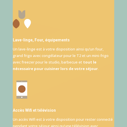
Lave-linge, Four, équipements
Un lave-linge est à votre disposition ainsi qu’un four,
grand frigo avec congélateur pour le T2 et un mini-frigo
avec freezer pour le studio, barbecue et
tout le
nécessaire pour cuisiner lors de votre séjour
.
Accès Wifi et télévision
Un accès Wifi est à votre disposition pour rester connecté
pendant votre séjour ainsi qu’une télévision avec