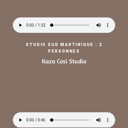
STUDIO SUD MARTINIQUE : 2
PERSONNES
Kaza Cosi Studio