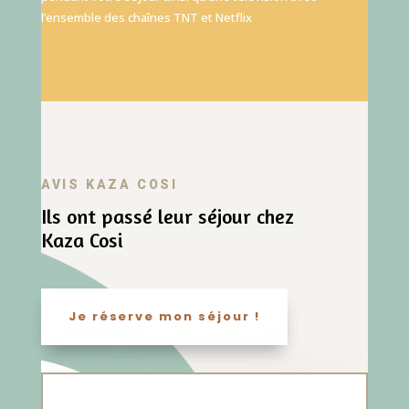
l’ensemble des chaînes TNT et Netflix
AVIS KAZA COSI
Ils ont passé leur séjour chez
Kaza Cosi
Je réserve mon séjour !