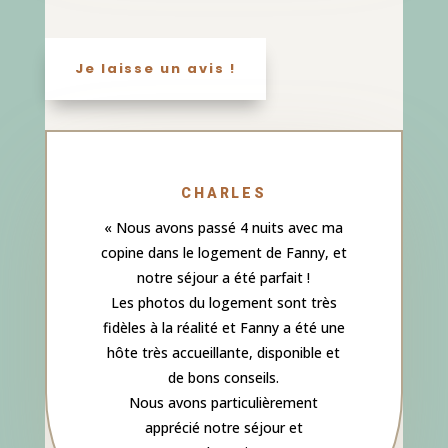
Je laisse un avis !
CHARLES
«
Nous avons passé 4 nuits avec ma
copine dans le logement de Fanny, et
notre séjour a été parfait !
Les photos du logement sont très
fidèles à la réalité et Fanny a été une
hôte très accueillante, disponible et
de bons conseils.
Nous avons particulièrement
apprécié notre séjour et