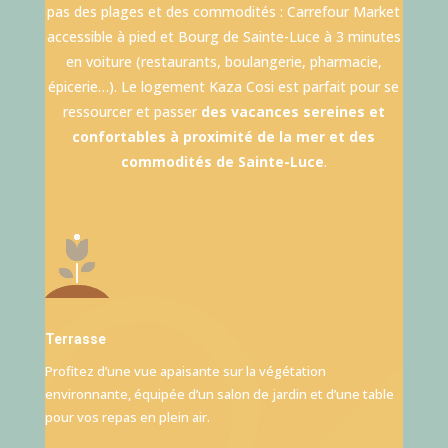
pas des plages et des commodités : Carrefour Market
accessible à pied et Bourg de Sainte-Luce à 3 minutes
en voiture (restaurants, boulangerie, pharmacie,
épicerie…). Le logement Kaza Cosi est parfait pour se
ressourcer et passer
des vacances sereines et
confortables à proximité de la mer et des
commodités de Sainte-Luce
.
Terrasse
Profitez d’une vue apaisante sur la végétation
environnante, équipée d’un salon de jardin et d’une table
pour vos repas en plein air.